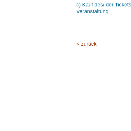
c) Kauf des/ der Ticke
Veranstaltung
< zurück