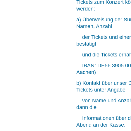
Tickets zum Konzert k
werden:
a) Überweisung der Su
Namen, Anzahl
der Tickets und einer
bestätigt
und die Tickets erhal
IBAN: DE56 3905 0000
Aachen)
b) Kontakt über unser 
Tickets unter Angabe
von Name und Anzahl 
dann die
Informationen über die
Abend an der Kasse.