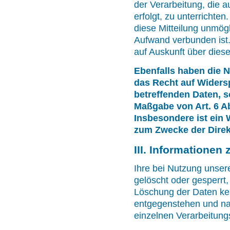
der Verarbeitung, die 
erfolgt, zu unterrichten
diese Mitteilung unmög
Aufwand verbunden ist
auf Auskunft über dies
Ebenfalls haben die 
das Recht auf Widersp
betreffenden Daten, s
Maßgabe von Art. 6 Ab
Insbesondere ist ein
zum Zwecke der Direk
III. Informationen
Ihre bei Nutzung unsere
gelöscht oder gesperrt,
Löschung der Daten ke
entgegenstehen und na
einzelnen Verarbeitun