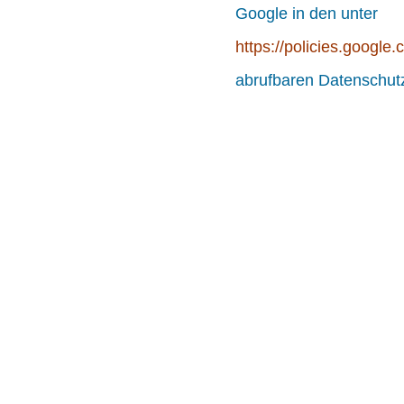
Google in den unter
https://policies.google
abrufbaren Datenschutz