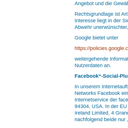
Angebot und die Gewäh
Rechtsgrundlage ist Art
Interesse liegt in der S
Abwehr unerwünschter, 
Google bietet unter
https://policies.google
weitergehende Informa
Nutzerdaten an.
Facebook“-Social-Plu
In unserem Internetauftr
Networks Facebook ein
Internetservice der fac
94304, USA. In der EU
Ireland Limited, 4 Gran
nachfolgend beide nur