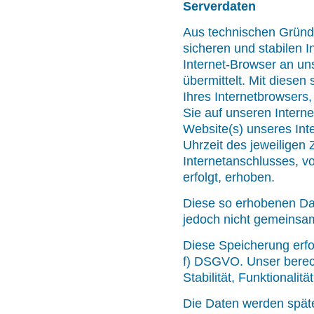
Serverdaten
Aus technischen Gründ
sicheren und stabilen I
Internet-Browser an u
übermittelt. Mit diesen
Ihres Internetbrowsers
Sie auf unseren Interne
Website(s) unseres Inte
Uhrzeit des jeweiligen 
Internetanschlusses, vo
erfolgt, erhoben.
Diese so erhobenen Da
jedoch nicht gemeinsa
Diese Speicherung erfol
f) DSGVO. Unser berech
Stabilität, Funktionalitä
Die Daten werden späte