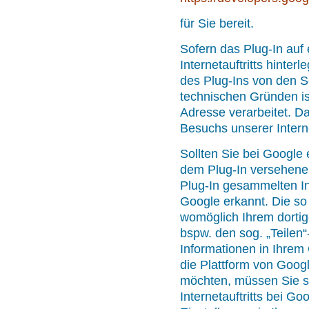
für Sie bereit.
Sofern das Plug-In auf
Internetauftritts hinterl
des Plug-Ins von den S
technischen Gründen is
Adresse verarbeitet. 
Besuchs unserer Interne
Sollten Sie bei Google 
dem Plug-In versehenen
Plug-In gesammelten I
Google erkannt. Die s
womöglich Ihrem dortig
bspw. den sog. „Teilen
Informationen in Ihrem
die Plattform von Googl
möchten, müssen Sie s
Internetauftritts bei G