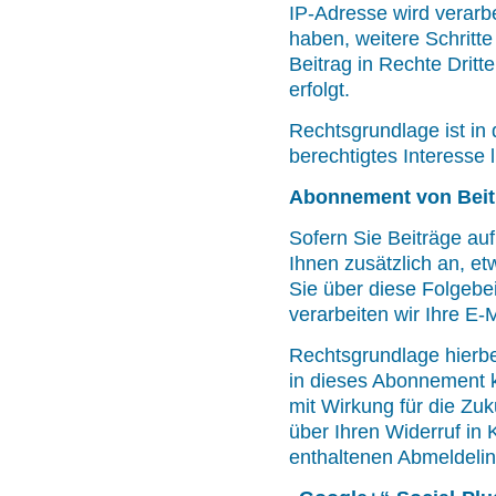
IP-Adresse wird verarbe
haben, weitere Schritte
Beitrag in Rechte Dritte
erfolgt.
Rechtsgrundlage ist in 
berechtigtes Interesse 
Abonnement von Beit
Sofern Sie Beiträge auf
Ihnen zusätzlich an, et
Sie über diese Folgebe
verarbeiten wir Ihre E-
Rechtsgrundlage hierbei
in dieses Abonnement 
mit Wirkung für die Zuk
über Ihren Widerruf in 
enthaltenen Abmeldelin