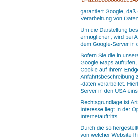
garantiert Google, daß
Verarbeitung von Date
Um die Darstellung best
ermöglichen, wird bei A
dem Google-Server in 
Sofern Sie die in unse
Google Maps aufrufen, 
Cookie auf Ihrem Endg
Anfahrtsbeschreibung z
-daten verarbeitet. Hie
Server in den USA eins
Rechtsgrundlage ist Art
Interesse liegt in der 
Internetauftritts.
Durch die so hergestel
von welcher Website Ih