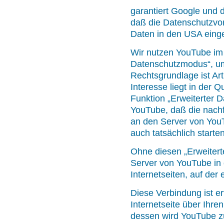
garantiert Google und
daß die Datenschutzvo
Daten in den USA eing
Wir nutzen YouTube im
Datenschutzmodus“, um
Rechtsgrundlage ist Art
Interesse liegt in der Q
Funktion „Erweiterter 
YouTube, daß die nach
an den Server von YouT
auch tatsächlich starten
Ohne diesen „Erweitert
Server von YouTube in 
Internetseiten, auf der 
Diese Verbindung ist er
Internetseite über Ihre
dessen wird YouTube z