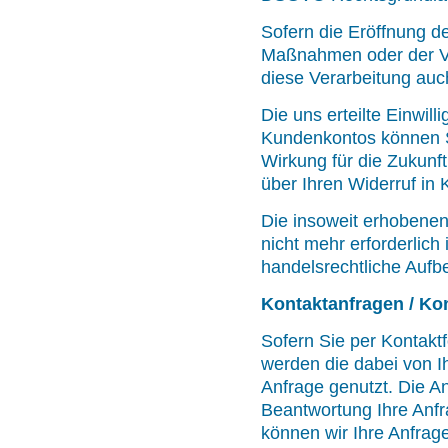
Sofern die Eröffnung d
Maßnahmen oder der Ver
diese Verarbeitung auch
Die uns erteilte Einwil
Kundenkontos können S
Wirkung für die Zukunft
über Ihren Widerruf in 
Die insoweit erhobenen
nicht mehr erforderlich
handelsrechtliche Aufb
Kontaktanfragen / Ko
Sofern Sie per Kontaktf
werden die dabei von 
Anfrage genutzt. Die A
Beantwortung Ihre Anfra
können wir Ihre Anfrage