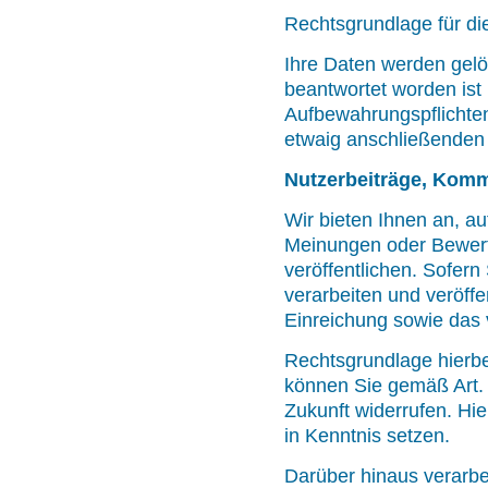
Rechtsgrundlage für die
Ihre Daten werden gelö
beantwortet worden ist
Aufbewahrungspflichten
etwaig anschließenden
Nutzerbeiträge, Kom
Wir bieten Ihnen an, au
Meinungen oder Bewert
veröffentlichen. Sofer
verarbeiten und veröffe
Einreichung sowie das
Rechtsgrundlage hierbei
können Sie gemäß Art. 
Zukunft widerrufen. Hie
in Kenntnis setzen.
Darüber hinaus verarbe